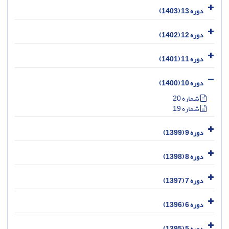
دوره 13 (1403)
دوره 12 (1402)
دوره 11 (1401)
دوره 10 (1400)
شماره 20
شماره 19
دوره 9 (1399)
دوره 8 (1398)
دوره 7 (1397)
دوره 6 (1396)
دوره 5 (1395)