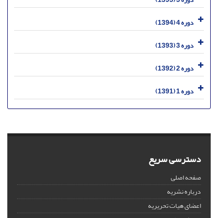
دوره 4 (1394)
دوره 3 (1393)
دوره 2 (1392)
دوره 1 (1391)
دسترسی سریع
صفحه اصلی
درباره نشریه
اعضای هیات تحریریه