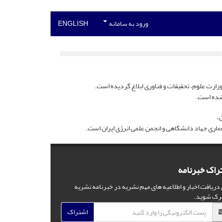
ورود به سامانه
ENGLISH
،
اری جهاد دانشگاهی و انجمن علمی انرژی ایران است.
راک خبرنامه
 دریافت اخبار و اطلاعیه های مهم نشریه در خبرنامه نشریه
رک شوید.
اشتراک