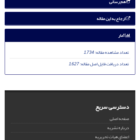
هم رسانی
ارجاع به این مقاله
آمار
تعداد مشاهده مقاله:
1,734
تعداد دریافت فایل اصل مقاله:
1,627
دسترسی سریع
صفحه اصلی
درباره نشریه
اعضای هیات تحریریه