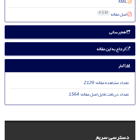
XML
4.5 M
اصل مقاله
هم رسانی
ارجاع به این مقاله
آمار
تعداد مشاهده مقاله:
2,129
تعداد دریافت فایل اصل مقاله:
1,564
دسترسی سریع