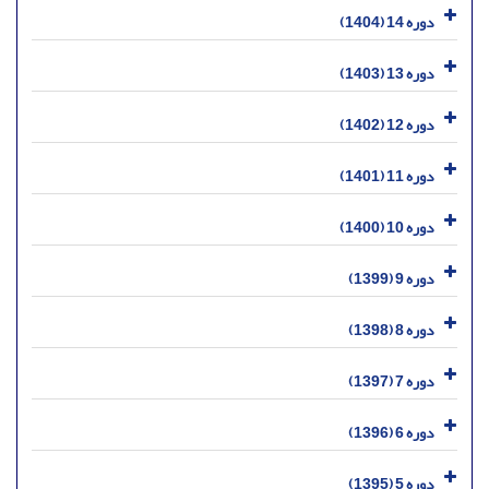
دوره 14 (1404)
دوره 13 (1403)
دوره 12 (1402)
دوره 11 (1401)
دوره 10 (1400)
دوره 9 (1399)
دوره 8 (1398)
دوره 7 (1397)
دوره 6 (1396)
دوره 5 (1395)