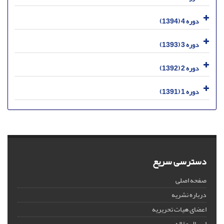
دوره 4 (1394)
دوره 3 (1393)
دوره 2 (1392)
دوره 1 (1391)
دسترسی سریع
صفحه اصلی
درباره نشریه
اعضای هیات تحریریه
ارسال مقاله