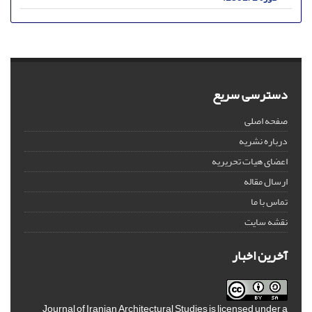
دسترسی سریع
صفحه اصلی
درباره نشریه
اعضای هیات تحریریه
ارسال مقاله
تماس با ما
نقشه سایت
آخرین اخبار
Journal of Iranian Architectural Studies is licensed under a