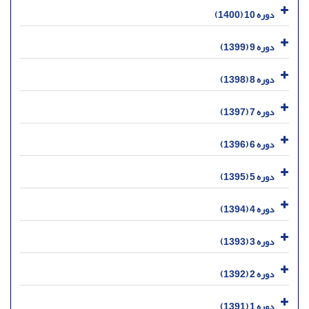
دوره 10 (1400)
دوره 9 (1399)
دوره 8 (1398)
دوره 7 (1397)
دوره 6 (1396)
دوره 5 (1395)
دوره 4 (1394)
دوره 3 (1393)
دوره 2 (1392)
دوره 1 (1391)