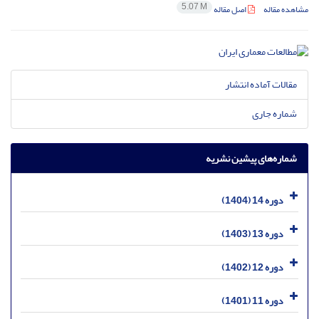
5.07 M
مشاهده مقاله
اصل مقاله
مقالات آماده انتشار
شماره جاری
شماره‌های پیشین نشریه
دوره 14 (1404)
دوره 13 (1403)
دوره 12 (1402)
دوره 11 (1401)