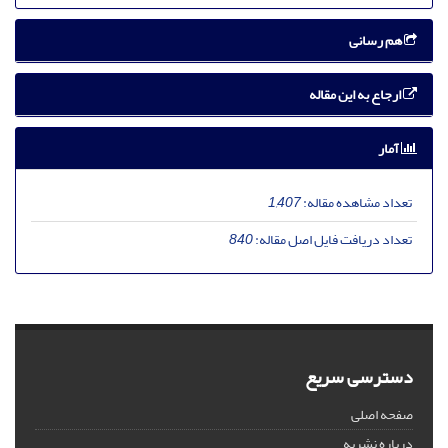
هم رسانی
ارجاع به این مقاله
آمار
تعداد مشاهده مقاله:
1,407
تعداد دریافت فایل اصل مقاله:
840
دسترسی سریع
صفحه اصلی
درباره نشریه