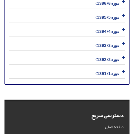
دوره 6 (1396)
دوره 5 (1395)
دوره 4 (1394)
دوره 3 (1393)
دوره 2 (1392)
دوره 1 (1391)
دسترسی سریع
صفحه اصلی