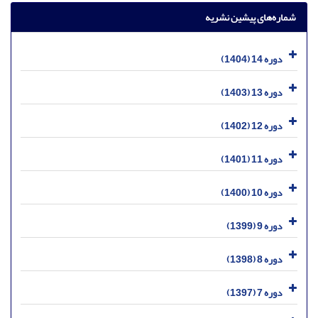
شماره‌های پیشین نشریه
دوره 14 (1404)
دوره 13 (1403)
دوره 12 (1402)
دوره 11 (1401)
دوره 10 (1400)
دوره 9 (1399)
دوره 8 (1398)
دوره 7 (1397)