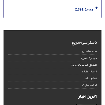
دوره 1 (1391)
دسترسی سریع
صفحه اصلی
درباره نشریه
اعضای هیات تحریریه
ارسال مقاله
تماس با ما
نقشه سایت
آخرین اخبار