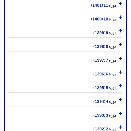
دوره 11 (1401)
دوره 10 (1400)
دوره 9 (1399)
دوره 8 (1398)
دوره 7 (1397)
دوره 6 (1396)
دوره 5 (1395)
دوره 4 (1394)
دوره 3 (1393)
دوره 2 (1392)