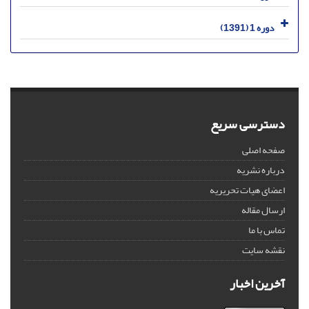
دوره 1 (1391)
دسترسی سریع
صفحه اصلی
درباره نشریه
اعضای هیات تحریریه
ارسال مقاله
تماس با ما
نقشه سایت
آخرین اخبار