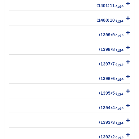
دوره 11 (1401)
دوره 10 (1400)
دوره 9 (1399)
دوره 8 (1398)
دوره 7 (1397)
دوره 6 (1396)
دوره 5 (1395)
دوره 4 (1394)
دوره 3 (1393)
دوره 2 (1392)