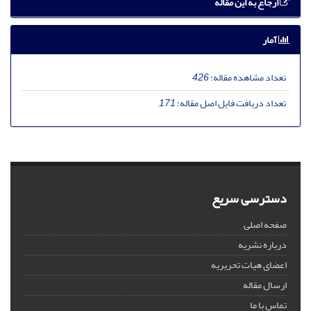
ارجاع به این مقاله
آمار
تعداد مشاهده مقاله:
426
تعداد دریافت فایل اصل مقاله:
171
دسترسی سریع
صفحه اصلی
درباره نشریه
اعضای هیات تحریریه
ارسال مقاله
تماس با ما