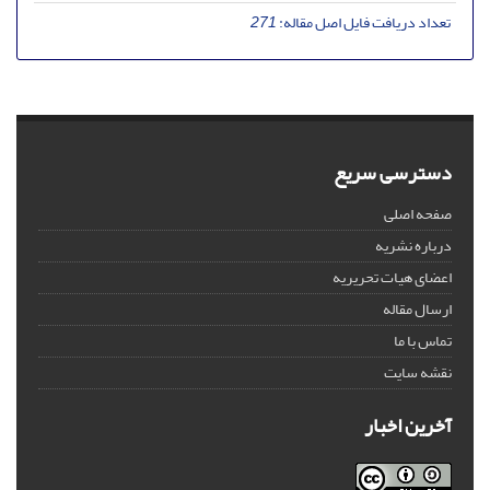
تعداد دریافت فایل اصل مقاله:
271
دسترسی سریع
صفحه اصلی
درباره نشریه
اعضای هیات تحریریه
ارسال مقاله
تماس با ما
نقشه سایت
آخرین اخبار