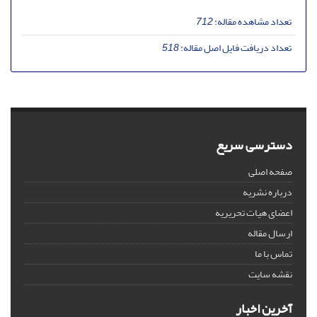
تعداد مشاهده مقاله:
712
تعداد دریافت فایل اصل مقاله:
518
دسترسی سریع
صفحه اصلی
درباره نشریه
اعضای هیات تحریریه
ارسال مقاله
تماس با ما
نقشه سایت
آخرین اخبار