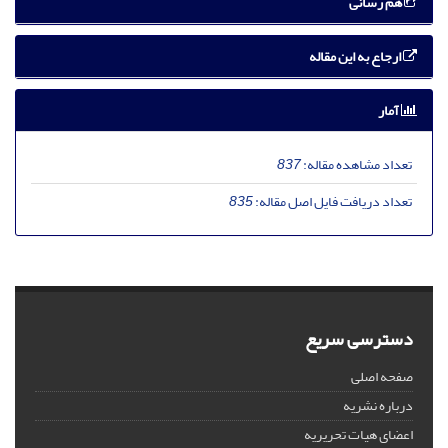
هم رسانی
ارجاع به این مقاله
آمار
تعداد مشاهده مقاله:
837
تعداد دریافت فایل اصل مقاله:
835
دسترسی سریع
صفحه اصلی
درباره نشریه
اعضای هیات تحریریه