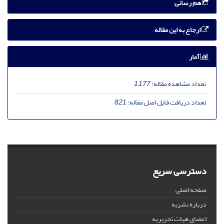
هم رسانی
ارجاع به این مقاله
آمار
تعداد مشاهده مقاله:
1,177
تعداد دریافت فایل اصل مقاله:
821
دسترسی سریع
صفحه اصلی
درباره نشریه
اعضای هیات تحریریه