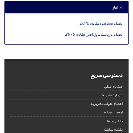
آمار
تعداد مشاهده مقاله:
1,845
تعداد دریافت فایل اصل مقاله:
2,975
دسترسی سریع
صفحه اصلی
درباره نشریه
اعضای هیات تحریریه
ارسال مقاله
تماس با ما
نقشه سایت