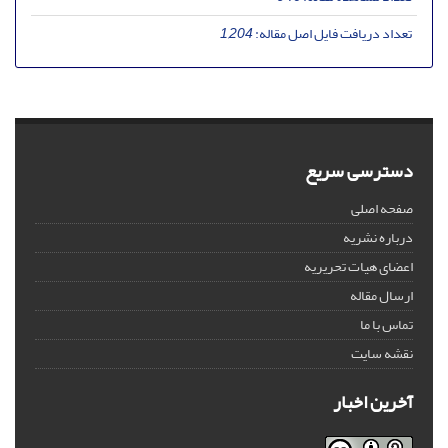
تعداد دریافت فایل اصل مقاله:
1,204
دسترسی سریع
صفحه اصلی
درباره نشریه
اعضای هیات تحریریه
ارسال مقاله
تماس با ما
نقشه سایت
آخرین اخبار