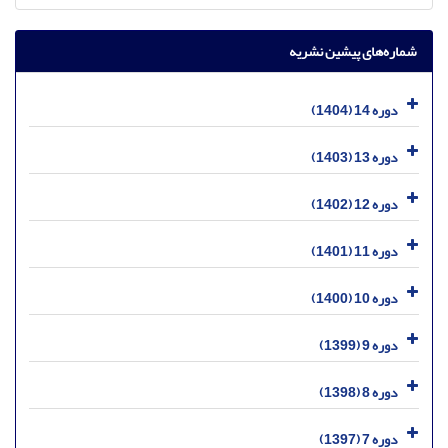
شماره‌های پیشین نشریه
دوره 14 (1404)
دوره 13 (1403)
دوره 12 (1402)
دوره 11 (1401)
دوره 10 (1400)
دوره 9 (1399)
دوره 8 (1398)
دوره 7 (1397)