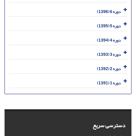
دوره 6 (1396)
دوره 5 (1395)
دوره 4 (1394)
دوره 3 (1393)
دوره 2 (1392)
دوره 1 (1391)
دسترسی سریع