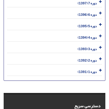
دوره 7 (1397)
دوره 6 (1396)
دوره 5 (1395)
دوره 4 (1394)
دوره 3 (1393)
دوره 2 (1392)
دوره 1 (1391)
دسترسی سریع