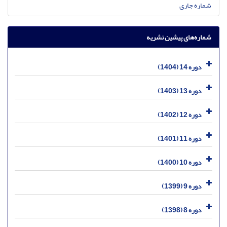
شماره جاری
شماره‌های پیشین نشریه
دوره 14 (1404)
دوره 13 (1403)
دوره 12 (1402)
دوره 11 (1401)
دوره 10 (1400)
دوره 9 (1399)
دوره 8 (1398)