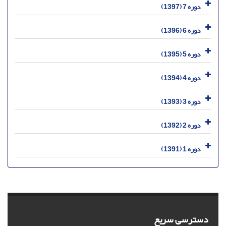
دوره 7 (1397)
دوره 6 (1396)
دوره 5 (1395)
دوره 4 (1394)
دوره 3 (1393)
دوره 2 (1392)
دوره 1 (1391)
دسترسی سریع