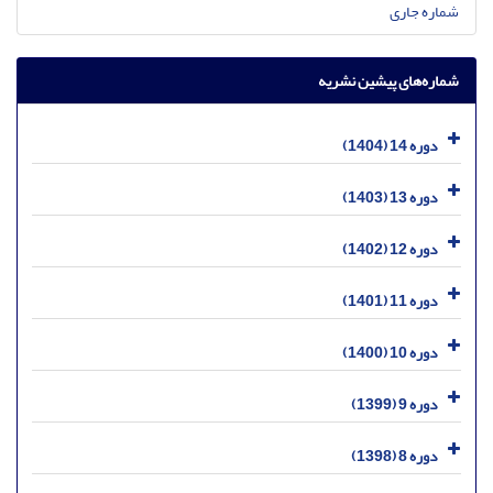
شماره جاری
شماره‌های پیشین نشریه
دوره 14 (1404)
دوره 13 (1403)
دوره 12 (1402)
دوره 11 (1401)
دوره 10 (1400)
دوره 9 (1399)
دوره 8 (1398)