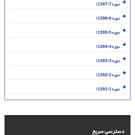
دوره 7 (1397)
دوره 6 (1396)
دوره 5 (1395)
دوره 4 (1394)
دوره 3 (1393)
دوره 2 (1392)
دوره 1 (1391)
دسترسی سریع