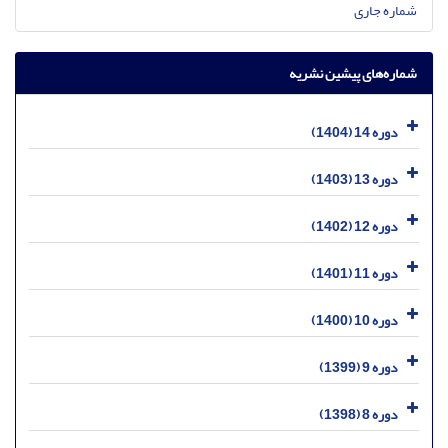
شماره جاری
شماره‌های پیشین نشریه
دوره 14 (1404)
دوره 13 (1403)
دوره 12 (1402)
دوره 11 (1401)
دوره 10 (1400)
دوره 9 (1399)
دوره 8 (1398)