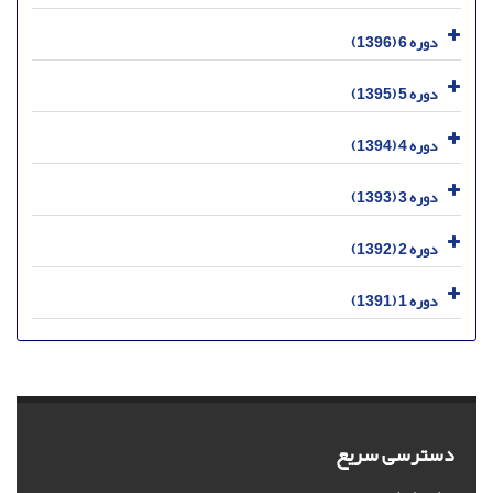
دوره 6 (1396)
دوره 5 (1395)
دوره 4 (1394)
دوره 3 (1393)
دوره 2 (1392)
دوره 1 (1391)
دسترسی سریع