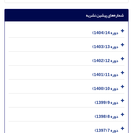
شماره‌های پیشین نشریه
دوره 14 (1404)
دوره 13 (1403)
دوره 12 (1402)
دوره 11 (1401)
دوره 10 (1400)
دوره 9 (1399)
دوره 8 (1398)
دوره 7 (1397)