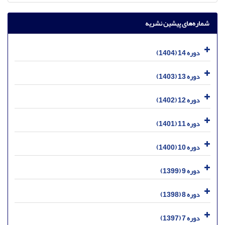
شماره‌های پیشین نشریه
دوره 14 (1404)
دوره 13 (1403)
دوره 12 (1402)
دوره 11 (1401)
دوره 10 (1400)
دوره 9 (1399)
دوره 8 (1398)
دوره 7 (1397)