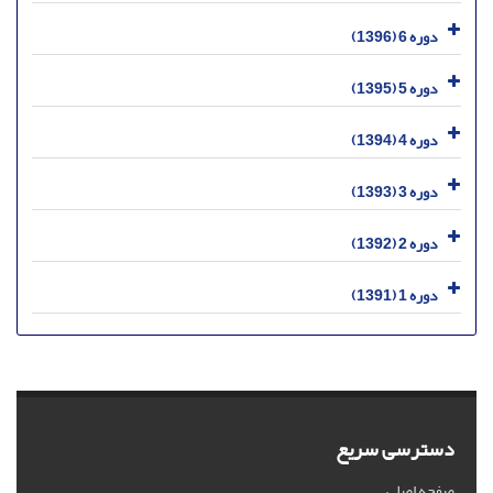
دوره 6 (1396)
دوره 5 (1395)
دوره 4 (1394)
دوره 3 (1393)
دوره 2 (1392)
دوره 1 (1391)
دسترسی سریع
صفحه اصلی