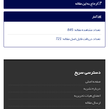
ارجاع به این مقاله
آمار
تعداد مشاهده مقاله:
845
تعداد دریافت فایل اصل مقاله:
721
دسترسی سریع
صفحه اصلی
درباره نشریه
اعضای هیات تحریریه
ارسال مقاله