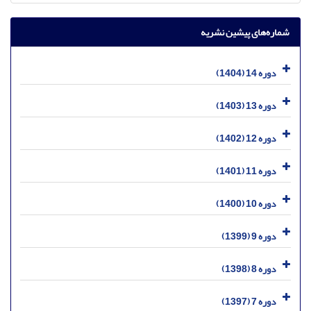
شماره‌های پیشین نشریه
دوره 14 (1404)
دوره 13 (1403)
دوره 12 (1402)
دوره 11 (1401)
دوره 10 (1400)
دوره 9 (1399)
دوره 8 (1398)
دوره 7 (1397)