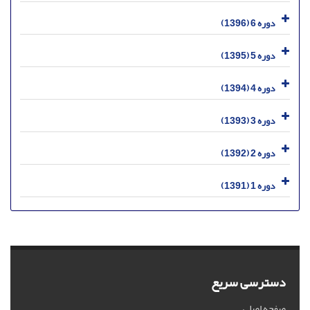
دوره 6 (1396)
دوره 5 (1395)
دوره 4 (1394)
دوره 3 (1393)
دوره 2 (1392)
دوره 1 (1391)
دسترسی سریع
صفحه اصلی