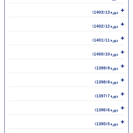
دوره 13 (1403)
دوره 12 (1402)
دوره 11 (1401)
دوره 10 (1400)
دوره 9 (1399)
دوره 8 (1398)
دوره 7 (1397)
دوره 6 (1396)
دوره 5 (1395)