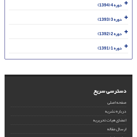
دوره 4 (1394)
دوره 3 (1393)
دوره 2 (1392)
دوره 1 (1391)
دسترسی سریع
صفحه اصلی
درباره نشریه
اعضای هیات تحریریه
ارسال مقاله