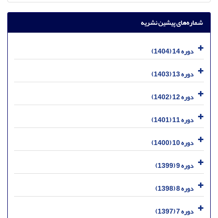
شماره‌های پیشین نشریه
دوره 14 (1404)
دوره 13 (1403)
دوره 12 (1402)
دوره 11 (1401)
دوره 10 (1400)
دوره 9 (1399)
دوره 8 (1398)
دوره 7 (1397)