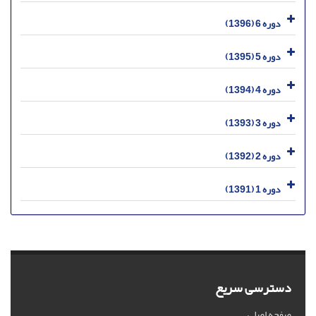
دوره 6 (1396)
دوره 5 (1395)
دوره 4 (1394)
دوره 3 (1393)
دوره 2 (1392)
دوره 1 (1391)
دسترسی سریع
صفحه اصلی