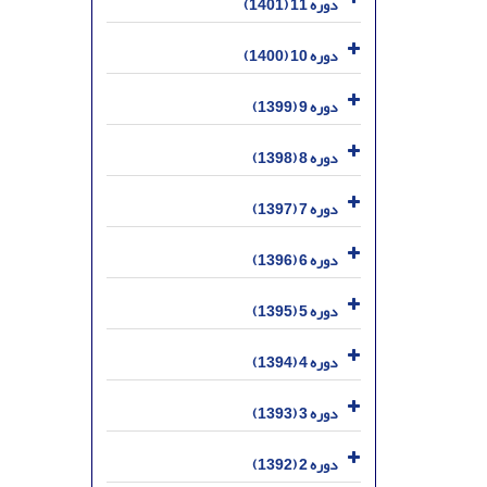
دوره 11 (1401)
دوره 10 (1400)
دوره 9 (1399)
دوره 8 (1398)
دوره 7 (1397)
دوره 6 (1396)
دوره 5 (1395)
دوره 4 (1394)
دوره 3 (1393)
دوره 2 (1392)