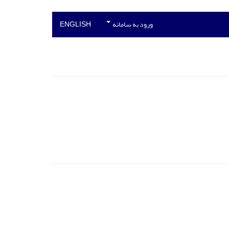
ورود به سامانه
ENGLISH