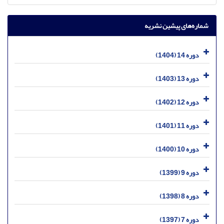
شماره‌های پیشین نشریه
دوره 14 (1404)
دوره 13 (1403)
دوره 12 (1402)
دوره 11 (1401)
دوره 10 (1400)
دوره 9 (1399)
دوره 8 (1398)
دوره 7 (1397)