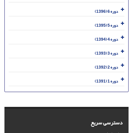
دوره 6 (1396)
دوره 5 (1395)
دوره 4 (1394)
دوره 3 (1393)
دوره 2 (1392)
دوره 1 (1391)
دسترسی سریع