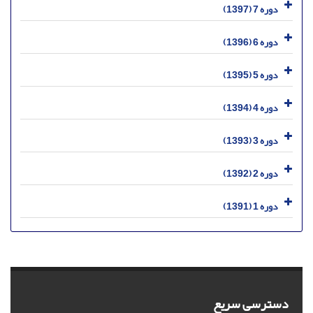
دوره 7 (1397)
دوره 6 (1396)
دوره 5 (1395)
دوره 4 (1394)
دوره 3 (1393)
دوره 2 (1392)
دوره 1 (1391)
دسترسی سریع