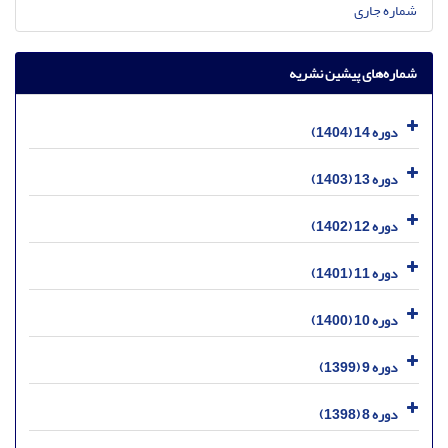
شماره جاری
شماره‌های پیشین نشریه
دوره 14 (1404)
دوره 13 (1403)
دوره 12 (1402)
دوره 11 (1401)
دوره 10 (1400)
دوره 9 (1399)
دوره 8 (1398)