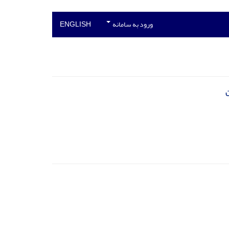
ورود به سامانه
ENGLISH
ن