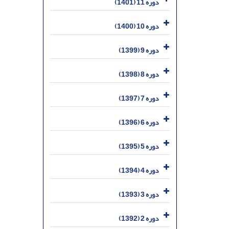
دوره 11 (1401)
دوره 10 (1400)
دوره 9 (1399)
دوره 8 (1398)
دوره 7 (1397)
دوره 6 (1396)
دوره 5 (1395)
دوره 4 (1394)
دوره 3 (1393)
دوره 2 (1392)