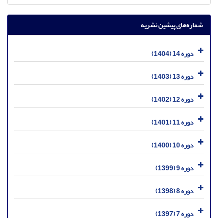
شماره‌های پیشین نشریه
دوره 14 (1404)
دوره 13 (1403)
دوره 12 (1402)
دوره 11 (1401)
دوره 10 (1400)
دوره 9 (1399)
دوره 8 (1398)
دوره 7 (1397)