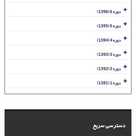
دوره 6 (1396)
دوره 5 (1395)
دوره 4 (1394)
دوره 3 (1393)
دوره 2 (1392)
دوره 1 (1391)
دسترسی سریع