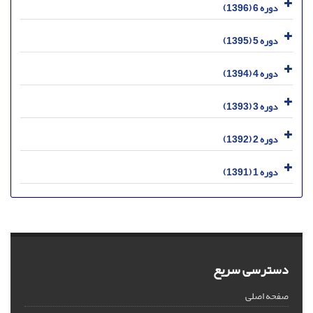
دوره 6 (1396)
دوره 5 (1395)
دوره 4 (1394)
دوره 3 (1393)
دوره 2 (1392)
دوره 1 (1391)
دسترسی سریع
صفحه اصلی