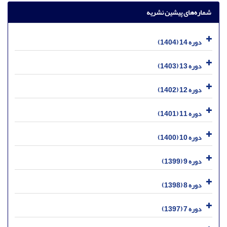
شماره‌های پیشین نشریه
دوره 14 (1404)
دوره 13 (1403)
دوره 12 (1402)
دوره 11 (1401)
دوره 10 (1400)
دوره 9 (1399)
دوره 8 (1398)
دوره 7 (1397)