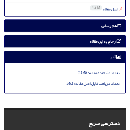
4.8 M
اصل مقاله
هم رسانی
ارجاع به این مقاله
آمار
تعداد مشاهده مقاله:
1,148
تعداد دریافت فایل اصل مقاله:
561
دسترسی سریع