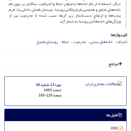
دیگر، استفاده از بام خانه‌ها به‌عنوان حیاط و اشرافیت ساکنان بر روی بام
خانه‌های مجاور و همچنین فرم پلکانی روستا، چیدمان فضای داخلی بنا، فرم
پنجره‌ها و ارتفاع دست‌انداز زیر آن‌ها سبب شده تا محرمیت نیز از
ویژگی‌های خانه‌ها این روستا به شمار آید.
کلیدواژه‌ها
اشراف
خانه‌های سنتی
محرمیت
حیاط
روستای هجیج
مراجع
دوره 13، شماره 26
اسفند 1403
صفحه
105-125
فایل ها
XML