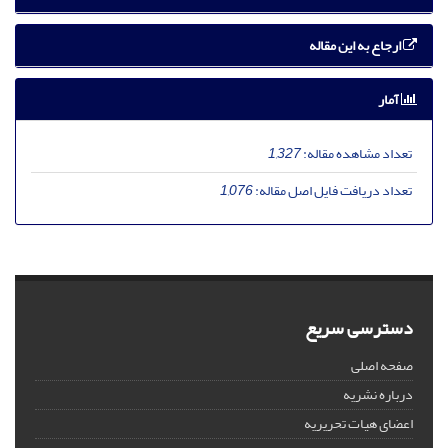
ارجاع به این مقاله
آمار
تعداد مشاهده مقاله:
1,327
تعداد دریافت فایل اصل مقاله:
1,076
دسترسی سریع
صفحه اصلی
درباره نشریه
اعضای هیات تحریریه