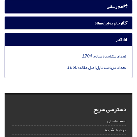
هم رسانی
ارجاع به این مقاله
آمار
تعداد مشاهده مقاله:
1,704
تعداد دریافت فایل اصل مقاله:
1,560
دسترسی سریع
صفحه اصلی
درباره نشریه