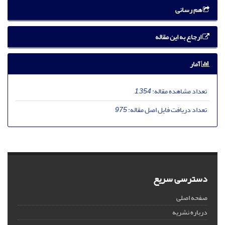
هم رسانی
ارجاع به این مقاله
آمار
تعداد مشاهده مقاله:
1,354
تعداد دریافت فایل اصل مقاله:
975
دسترسی سریع
صفحه اصلی
درباره نشریه