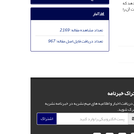
دهد که
ت آن را
آمار
تعداد مشاهده مقاله:
2,169
تعداد دریافت فایل اصل مقاله:
967
راک خبرنامه
 دریافت اخبار و اطلاعیه های مهم نشریه در خبرنامه نشریه
رک شوید.
اشتراک