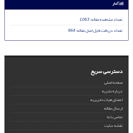
آمار
تعداد مشاهده مقاله:
1,063
تعداد دریافت فایل اصل مقاله:
964
دسترسی سریع
صفحه اصلی
درباره نشریه
اعضای هیات تحریریه
ارسال مقاله
تماس با ما
نقشه سایت