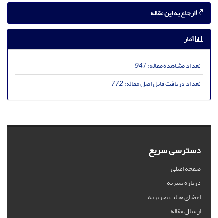
ارجاع به این مقاله
آمار
تعداد مشاهده مقاله:
947
تعداد دریافت فایل اصل مقاله:
772
دسترسی سریع
صفحه اصلی
درباره نشریه
اعضای هیات تحریریه
ارسال مقاله