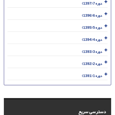
دوره 7 (1397)
دوره 6 (1396)
دوره 5 (1395)
دوره 4 (1394)
دوره 3 (1393)
دوره 2 (1392)
دوره 1 (1391)
دسترسی سریع