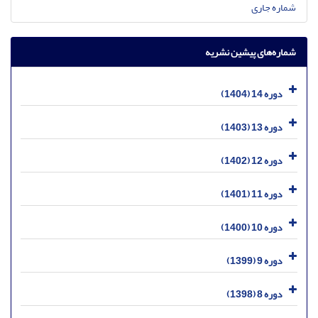
شماره جاری
شماره‌های پیشین نشریه
دوره 14 (1404)
دوره 13 (1403)
دوره 12 (1402)
دوره 11 (1401)
دوره 10 (1400)
دوره 9 (1399)
دوره 8 (1398)