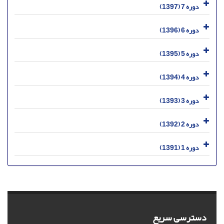
دوره 7 (1397)
دوره 6 (1396)
دوره 5 (1395)
دوره 4 (1394)
دوره 3 (1393)
دوره 2 (1392)
دوره 1 (1391)
دسترسی سریع