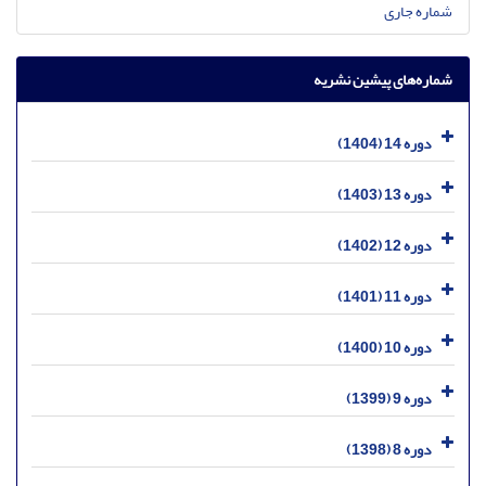
شماره جاری
شماره‌های پیشین نشریه
دوره 14 (1404)
دوره 13 (1403)
دوره 12 (1402)
دوره 11 (1401)
دوره 10 (1400)
دوره 9 (1399)
دوره 8 (1398)