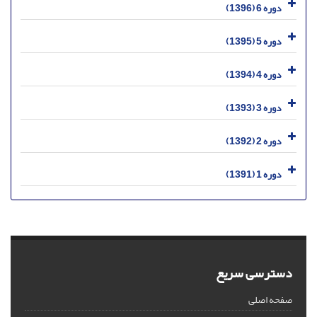
دوره 6 (1396)
دوره 5 (1395)
دوره 4 (1394)
دوره 3 (1393)
دوره 2 (1392)
دوره 1 (1391)
دسترسی سریع
صفحه اصلی