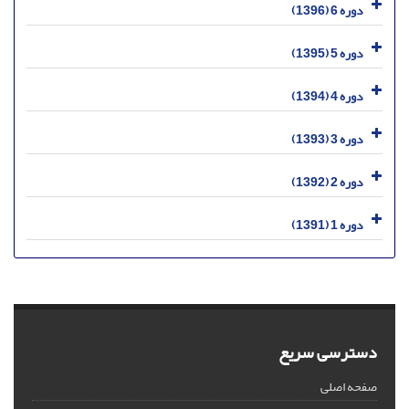
دوره 6 (1396)
دوره 5 (1395)
دوره 4 (1394)
دوره 3 (1393)
دوره 2 (1392)
دوره 1 (1391)
دسترسی سریع
صفحه اصلی