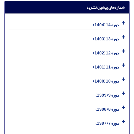
شماره‌های پیشین نشریه
دوره 14 (1404)
دوره 13 (1403)
دوره 12 (1402)
دوره 11 (1401)
دوره 10 (1400)
دوره 9 (1399)
دوره 8 (1398)
دوره 7 (1397)