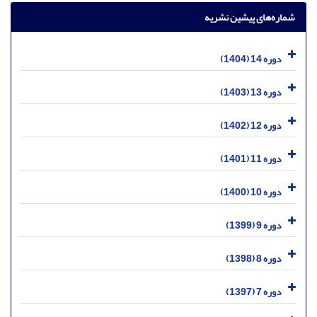
شماره‌های پیشین نشریه
دوره 14 (1404)
دوره 13 (1403)
دوره 12 (1402)
دوره 11 (1401)
دوره 10 (1400)
دوره 9 (1399)
دوره 8 (1398)
دوره 7 (1397)