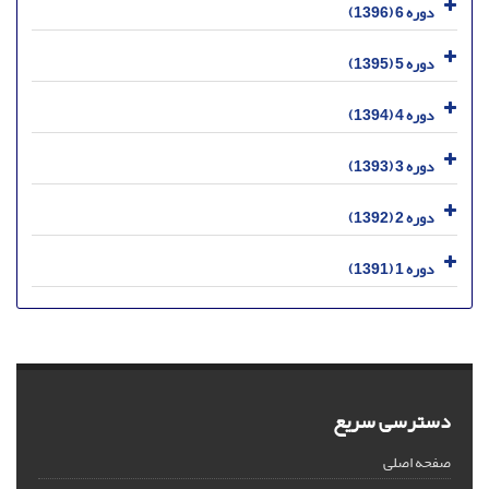
دوره 6 (1396)
دوره 5 (1395)
دوره 4 (1394)
دوره 3 (1393)
دوره 2 (1392)
دوره 1 (1391)
دسترسی سریع
صفحه اصلی