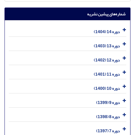
شماره‌های پیشین نشریه
دوره 14 (1404)
دوره 13 (1403)
دوره 12 (1402)
دوره 11 (1401)
دوره 10 (1400)
دوره 9 (1399)
دوره 8 (1398)
دوره 7 (1397)