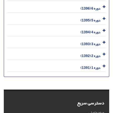
دوره 6 (1396)
دوره 5 (1395)
دوره 4 (1394)
دوره 3 (1393)
دوره 2 (1392)
دوره 1 (1391)
دسترسی سریع
صفحه اصلی