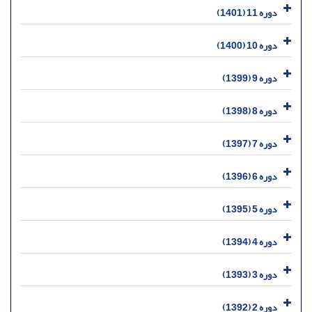
دوره 11 (1401)
دوره 10 (1400)
دوره 9 (1399)
دوره 8 (1398)
دوره 7 (1397)
دوره 6 (1396)
دوره 5 (1395)
دوره 4 (1394)
دوره 3 (1393)
دوره 2 (1392)