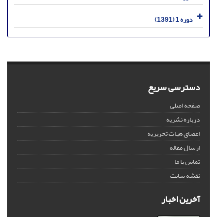
دوره 1 (1391)
دسترسی سریع
صفحه اصلی
درباره نشریه
اعضای هیات تحریریه
ارسال مقاله
تماس با ما
نقشه سایت
آخرین اخبار