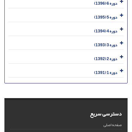
دوره 6 (1396)
دوره 5 (1395)
دوره 4 (1394)
دوره 3 (1393)
دوره 2 (1392)
دوره 1 (1391)
دسترسی سریع
صفحه اصلی