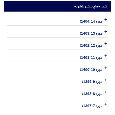
شماره‌های پیشین نشریه
دوره 14 (1404)
دوره 13 (1403)
دوره 12 (1402)
دوره 11 (1401)
دوره 10 (1400)
دوره 9 (1399)
دوره 8 (1398)
دوره 7 (1397)