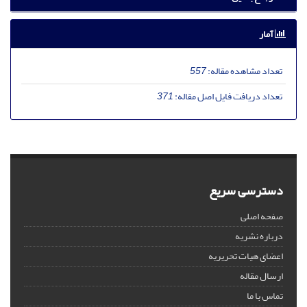
آمار
تعداد مشاهده مقاله:
557
تعداد دریافت فایل اصل مقاله:
371
دسترسی سریع
صفحه اصلی
درباره نشریه
اعضای هیات تحریریه
ارسال مقاله
تماس با ما