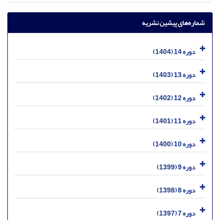
شماره‌های پیشین نشریه
دوره 14 (1404)
دوره 13 (1403)
دوره 12 (1402)
دوره 11 (1401)
دوره 10 (1400)
دوره 9 (1399)
دوره 8 (1398)
دوره 7 (1397)