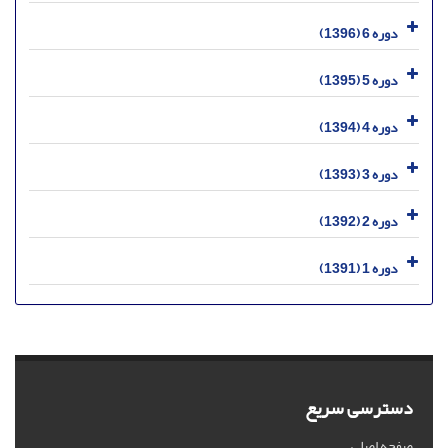
دوره 6 (1396)
دوره 5 (1395)
دوره 4 (1394)
دوره 3 (1393)
دوره 2 (1392)
دوره 1 (1391)
دسترسی سریع
صفحه اصلی